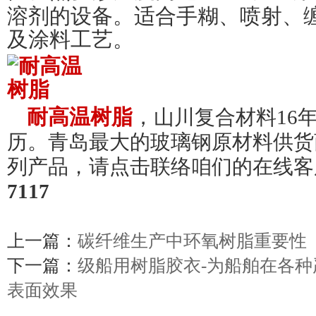
溶剂的设备。适合手糊、喷射、
及涂料工艺。
耐高温树脂
，
山川复合材料16
历。青岛最大的玻璃钢原材料供货
列产品，请点击联络咱们的在线客
7117
上一篇：
碳纤维生产中环氧树脂重要性
下一篇：
级船用树脂胶衣-为船舶在各
表面效果