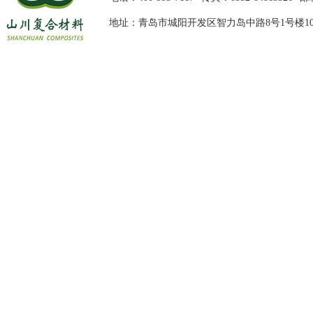
地址：青岛市城阳开发区智力岛中路8号1号楼10