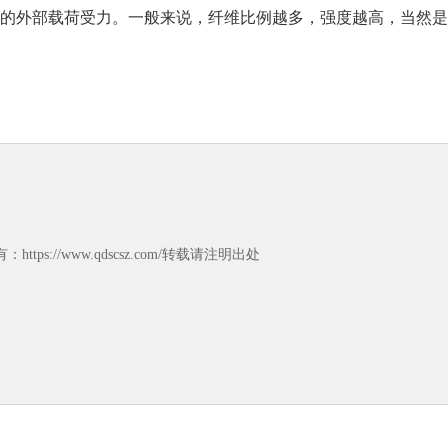
的外部载荷受力。一般来说，纤维比例越多，强度越高，当然是
https://www.qdscsz.com/转载请注明出处