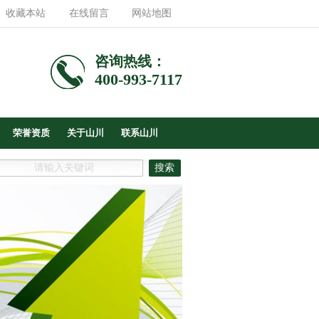
收藏本站
在线留言
网站地图
咨询热线：
400-993-7117
荣誉资质
关于山川
联系山川