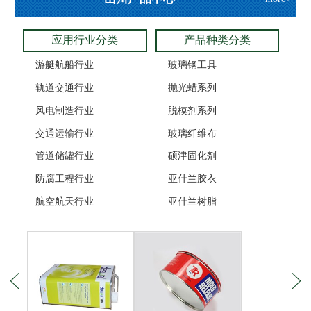
应用行业分类
产品种类分类
游艇航船行业
玻璃钢工具
轨道交通行业
抛光蜡系列
风电制造行业
脱模剂系列
交通运输行业
玻璃纤维布
管道储罐行业
硕津固化剂
防腐工程行业
亚什兰胶衣
航空航天行业
亚什兰树脂