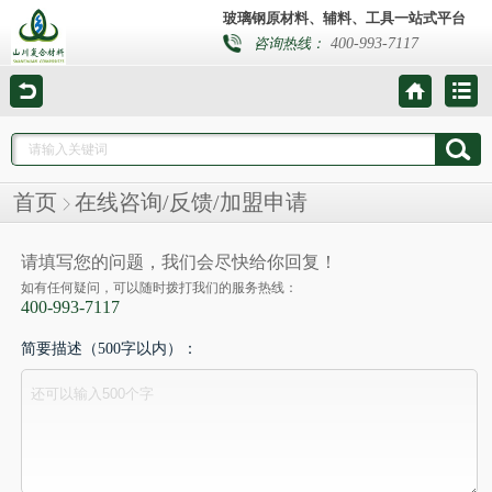
玻璃钢原材料、辅料、工具一站式平台
400-993-7117
咨询热线：
首页
在线咨询/反馈/加盟申请
请填写您的问题，我们会尽快给你回复！
如有任何疑问，可以随时拨打我们的服务热线：
400-993-7117
简要描述（500字以内）：