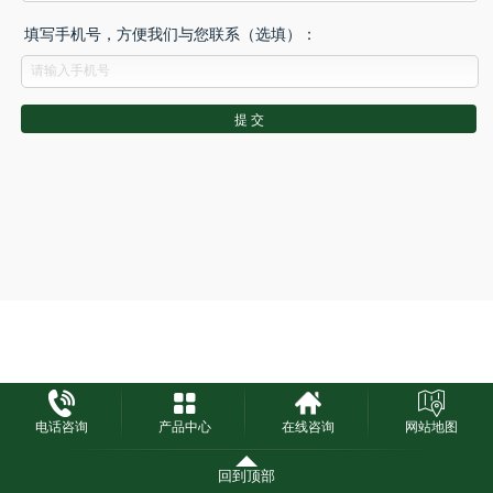
填写手机号，方便我们与您联系（选填）：
电话咨询
产品中心
在线咨询
网站地图
回到顶部