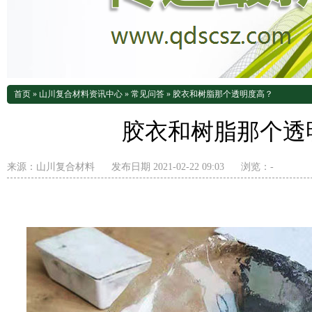
首页
»
山川复合材料资讯中心
»
常见问答
»
胶衣和树脂那个透明度高？
胶衣和树脂那个透
来源：
山川复合材料
发布日期 2021-02-22 09:03
浏览：
-