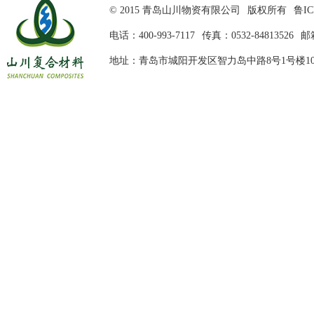
© 2015 青岛山川物资有限公司
版权所有
鲁IC
电话：400-993-7117
传真：0532-84813526
邮箱
地址：青岛市城阳开发区智力岛中路8号1号楼10