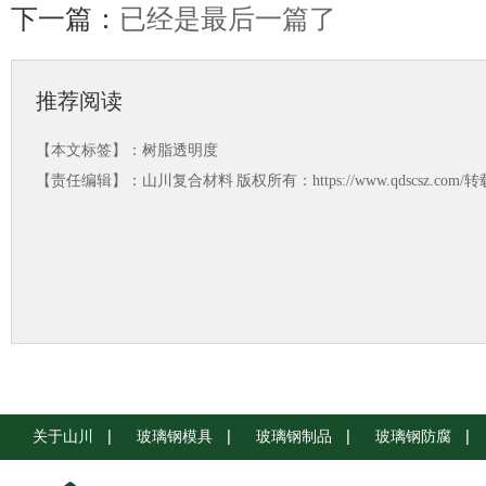
下一篇：
已经是最后一篇了
推荐阅读
【本文标签】：
树脂透明度
【责任编辑】：
山川复合材料
版权所有：https://www.qdscsz.co
关于山川
玻璃钢模具
玻璃钢制品
玻璃钢防腐