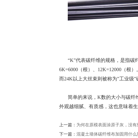
“K”代表碳纤维的规格，是指碳纤维
6K=6000（根）、12K=12000
而24K以上大丝束则被称为”工业级
简单的来说，K数的大小与碳纤
外观越细腻、有质感，这也意味着生
上一篇：
为何在原模表面涂原子灰，没有
下一篇：
混凝土墙体碳纤维布加固用什么