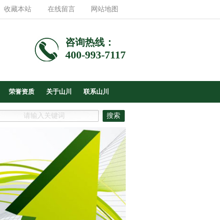
收藏本站
在线留言
网站地图
咨询热线：
400-993-7117
荣誉资质
关于山川
联系山川