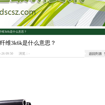
纤维3k6k是什么意思？
纤维3k6k是什么意思？
26 09:50
浏览：
-