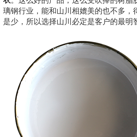
衣
。这么好的产品，这么受吹捧的树脂
璃钢行业，能和山川相媲美的也不多，
是少，所以选择山川必定是客户的最明