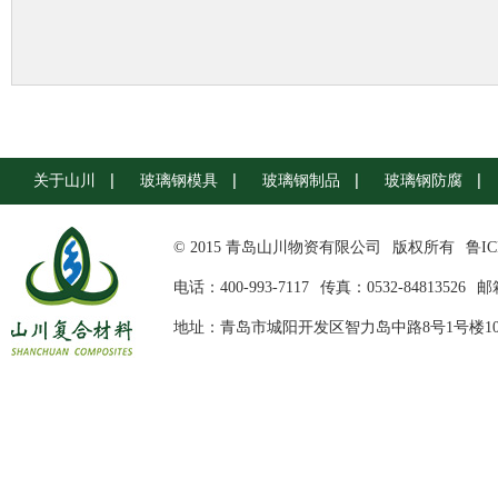
关于山川
玻璃钢模具
玻璃钢制品
玻璃钢防腐
© 2015 青岛山川物资有限公司
版权所有
鲁IC
电话：400-993-7117
传真：0532-84813526
邮箱
地址：青岛市城阳开发区智力岛中路8号1号楼10