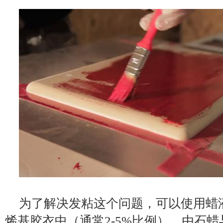
为了解决发粘这个问题，可以使用蜡
烯基胶衣中（通常2-5%比例）。由石