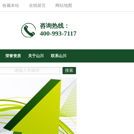
收藏本站
在线留言
网站地图
咨询热线：
400-993-7117
荣誉资质
关于山川
联系山川