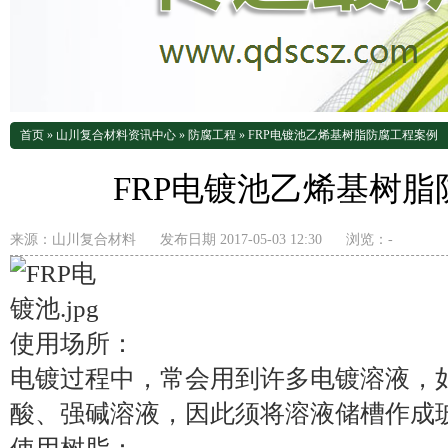
首页
»
山川复合材料资讯中心
»
防腐工程
»
FRP电镀池乙烯基树脂防腐工程案例
FRP电镀池乙烯基树
来源：
山川复合材料
发布日期 2017-05-03 12:30
浏览：
-
使用场所：
电镀过程中，常会用到许多电镀溶液，
酸、强碱溶液，因此须将溶液储槽作成