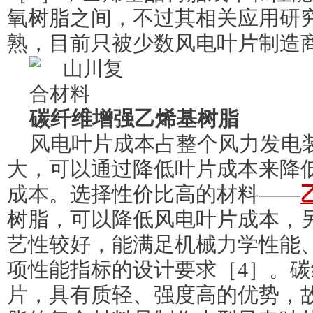
氧树脂之间，不过其相关应用研
熟，目前只被少数风电叶片制造
碳纤维增强乙烯基树脂
风电叶片成本占整个风力发电
大，可以通过降低叶片成本来降
成本。选择性价比高的材料——
树脂，可以降低风电叶片成本，
艺性较好，能满足机械力学性能
项性能指标的设计要求［4］。
片，具有质轻、强度高的优势，