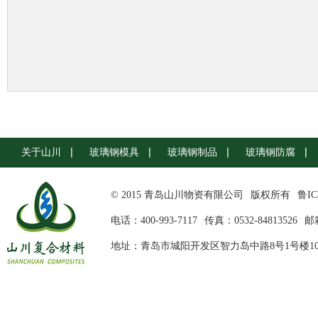
关于山川
玻璃钢模具
玻璃钢制品
玻璃钢防腐
© 2015 青岛山川物资有限公司
版权所有
鲁IC
电话：400-993-7117
传真：0532-84813526
邮箱
地址：青岛市城阳开发区智力岛中路8号1号楼10