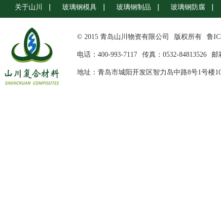
关于山川
玻璃钢模具
玻璃钢制品
玻璃钢防腐
© 2015 青岛山川物资有限公司
版权所有
鲁IC
电话：400-993-7117
传真：0532-84813526
邮箱
地址：青岛市城阳开发区智力岛中路8号1号楼10