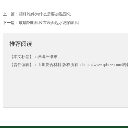
上一篇：
碳纤维件为什么需要加温固化
下一篇：
玻璃钢船艇胶衣表面起水泡的原因
推荐阅读
【本文标签】：
玻璃纤维布
【责任编辑】：
山川复合材料
版权所有：https://www.qdscsz.co