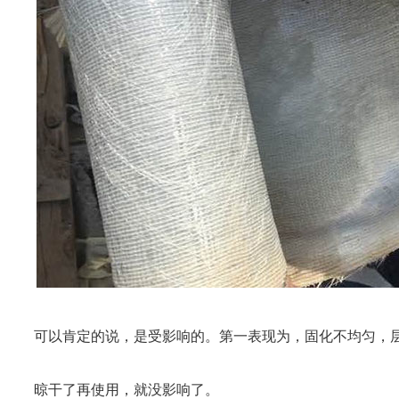
可以肯定的说，是受影响的。第一表现为，固化不均匀，
晾干了再使用，就没影响了。