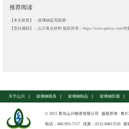
推荐阅读
【本文标签】：
玻璃钢提高阻燃
【责任编辑】：
山川复合材料
版权所有：https://www.qdscsz.co
关于山川
玻璃钢模具
玻璃钢制品
玻璃钢防腐
© 2015 青岛山川物资有限公司
版权所有
鲁IC
电话：400-993-7117
传真：0532-84813526
邮箱