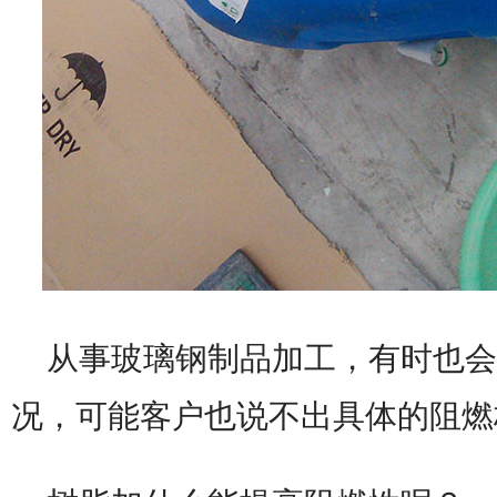
从事玻璃钢制品加工，有时也会
况，可能客户也说不出具体的阻燃