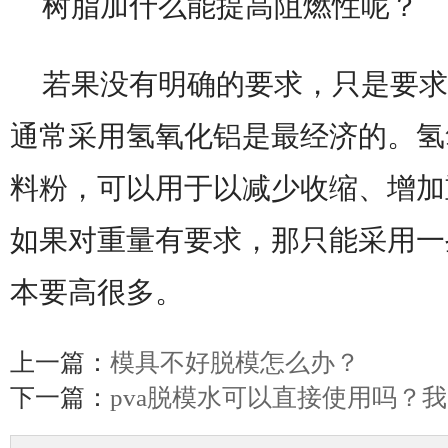
树脂加什么能提高阻燃性呢？
若果没有明确的要求，只是要求
通常采用氢氧化铝是最经济的。氢
料粉，可以用于以减少收缩、增加
如果对重量有要求，那只能采用一
本要高很多。
上一篇：
模具不好脱模怎么办？
下一篇：
pva脱模水可以直接使用吗？