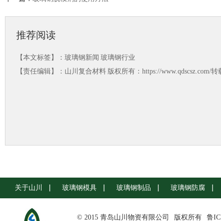
推荐阅读
【本文标签】：
玻璃钢新闻
玻璃钢行业
【责任编辑】：
山川复合材料
版权所有：https://www.qdscsz.co
关于山川
玻璃钢模具
玻璃钢制品
玻璃钢防腐
© 2015 青岛山川物资有限公司
版权所有
鲁IC