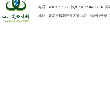
电话：400-993-7117
传真：0532-84813526
邮箱
地址：青岛市城阳开发区智力岛中路8号1号楼10