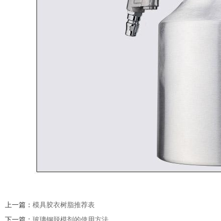
上一篇：
模具胶衣树脂推荐表
下一篇：
玻璃钢脱模剂的使用方法