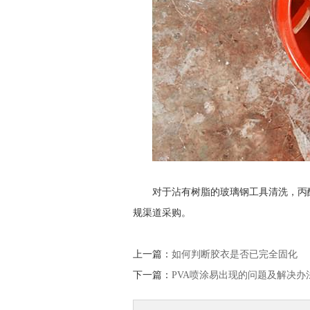
对于沾有树脂的玻璃钢工具清洗，丙
规渠道采购。
上一篇：
如何判断胶衣是否已完全固化
下一篇：
PVA喷涂易出现的问题及解决办