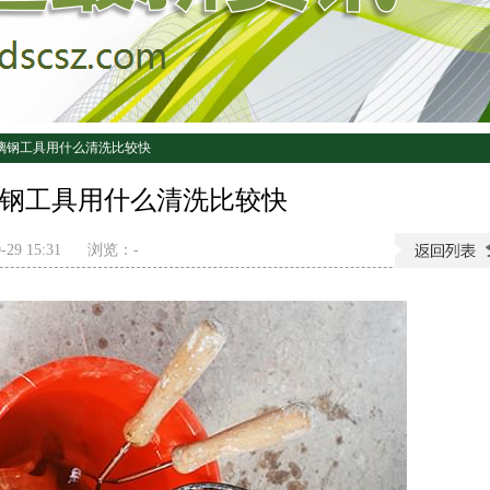
璃钢工具用什么清洗比较快
钢工具用什么清洗比较快
29 15:31
浏览：
-