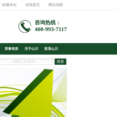
收藏本站
在线留言
网站地图
咨询热线：
400-993-7117
荣誉资质
关于山川
联系山川