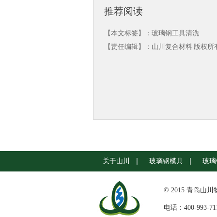
推荐阅读
【本文标签】：
玻璃钢工具清洗
【责任编辑】：
山川复合材料
版权所有：
关于山川
玻璃钢模具
玻璃
© 2015 青岛山
电话：400-993-71