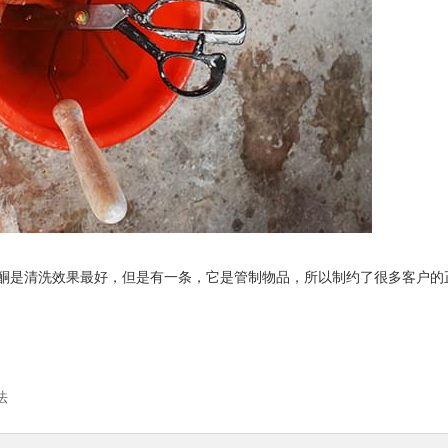
酮是清洗效果最好，但是有一条，它是管制物品，所以制约了很多客户的
法