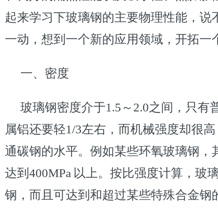
起来学习下玻璃钢的主要物理性能，说
一动，想到一个新的应用领域，开拓一
一、密度
玻璃钢密度介于1.5～2.0之间，只有普
属铝还要轻1/3左右，而机械强度却很
通碳钢的水平。例如某些环氧玻璃钢，
达到400MPa 以上。按比强度计算，
钢，而且可达到和超过某些特殊合金钢