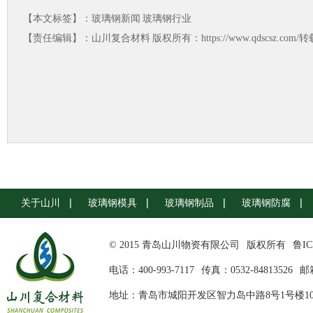
【本文标签】：
玻璃钢新闻
玻璃钢行业
【责任编辑】：
山川复合材料
版权所有：https://www.qdscsz.co
关于山川
玻璃钢模具
玻璃钢制品
玻璃钢防腐
© 2015 青岛山川物资有限公司
版权所有
鲁IC
电话：400-993-7117
传真：0532-84813526
邮箱
地址：青岛市城阳开发区智力岛中路8号1号楼10