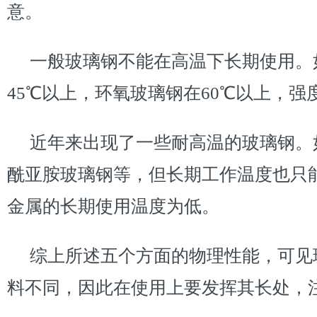
意。
一般玻璃钢不能在高温下长期使用。
45℃以上，环氧玻璃钢在60℃以上，强
近年来出现了一些耐高温的玻璃钢。
酰亚胺玻璃钢等，但长期工作温度也只能在
金属的长期使用温度为低。
综上所述五个方面的物理性能，可见
料不同，因此在使用上要发挥其长处，