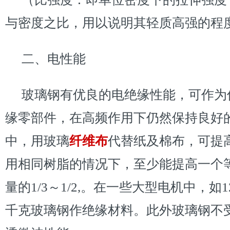
与密度之比，用以说明其轻质高强的程
二、电性能
玻璃钢有优良的电绝缘性能，可作为
缘零部件，在高频作用下仍然保持良好
中，用玻璃
纤维布
代替纸及棉布，可提
用相同树脂的情况下，至少能提高一个
量的1/3～1/2,。在一些大型电机中，如
千克玻璃钢作绝缘材料。此外玻璃钢不