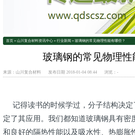
首页
»
山川复合材料资讯中心
»
行业新闻
»
玻璃钢的常见物理性能有哪些？
玻璃钢的常见物理性
来源：
山川复合材料
发布日期 2018-01-04 08:44
浏览：
-
记得读书的时候学过，分子结构决定
定了其应用。我们都知道玻璃钢具有密
和良好的隔热性能以及吸水性、热膨胀