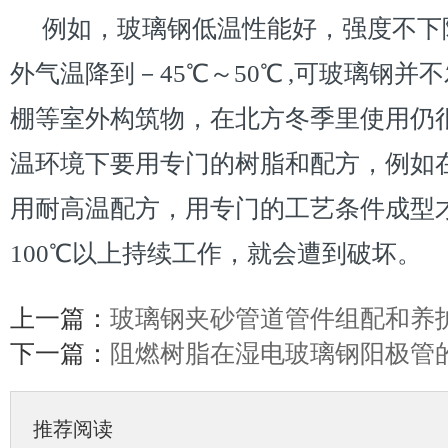
例如，玻璃钢低温性能好，强度不下
外气温降到－45℃～50℃ ,可玻璃钢
棚等室外构筑物，在北方冬季里使用仍
温环境下要用专门的树脂和配方，例如在
用耐高温配方，用专门的工艺条件成型
100℃以上持续工作，就会遭到破坏。
上一篇：
玻璃钢夹砂管道管件组配和养
下一篇：
阻燃树脂在湿电玻璃钢阳极管
推荐阅读