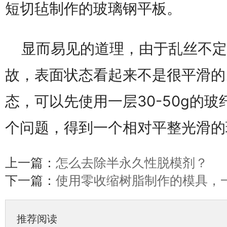
短切毡制作的玻璃钢平板。
显而易见的道理，由于乱丝不定
故，表面状态看起来不是很平滑的
态，可以先使用一层30-50g的
个问题，得到一个相对平整光滑的
上一篇：
怎么去除半永久性脱模剂？
下一篇：
使用零收缩树脂制作的模具，
推荐阅读