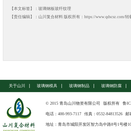
【本文标签】：
玻璃钢板玻纤纹理
【责任编辑】：
山川复合材料
版权所有：https://www.qdscsz.co
关于山川
玻璃钢模具
玻璃钢制品
玻璃钢防腐
© 2015 青岛山川物资有限公司
版权所有
鲁IC
电话：400-993-7117
传真：0532-84813526
邮箱
地址：青岛市城阳开发区智力岛中路8号1号楼10