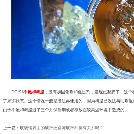
DC191
不饱和树脂
，没有加固化剂和促进剂，发现已凝胶了，这个
了果冻状态。这个情况一般是没法再使用的，因为树脂已没法与助剂混
由于不饱和树脂过了三个月保质期或者存放在较高温环境中造成的。
上一篇：
玻璃钢表面的玻纤纹路与玻纤种类有关系吗？