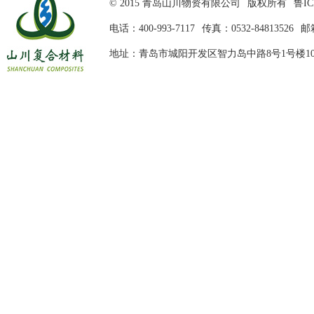
© 2015 青岛山川物资有限公司
版权所有
鲁IC
电话：400-993-7117
传真：0532-84813526
邮箱
地址：青岛市城阳开发区智力岛中路8号1号楼10